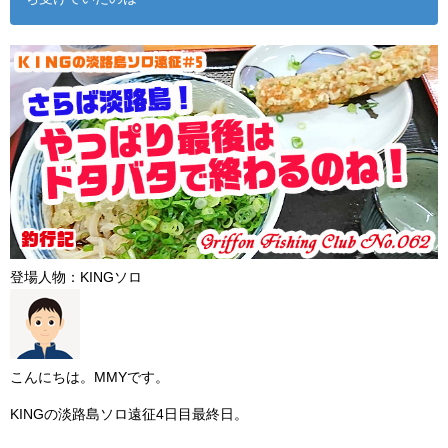
登場人物：KINGソロ
こんにちは。MMYです。
KINGの淡路島ソロ遠征4日目最終日。