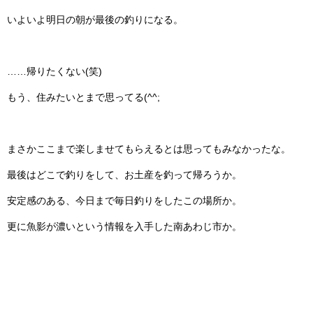
いよいよ明日の朝が最後の釣りになる。
……帰りたくない(笑)
もう、住みたいとまで思ってる(^^;
まさかここまで楽しませてもらえるとは思ってもみなかったな。
最後はどこで釣りをして、お土産を釣って帰ろうか。
安定感のある、今日まで毎日釣りをしたこの場所か。
更に魚影が濃いという情報を入手した南あわじ市か。