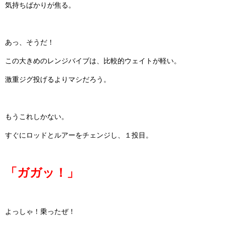
気持ちばかりが焦る。
あっ、そうだ！
この大きめのレンジバイブは、比較的ウェイトが軽い。
激重ジグ投げるよりマシだろう。
もうこれしかない。
すぐにロッドとルアーをチェンジし、１投目。
「ガガッ！」
よっしゃ！乗ったぜ！