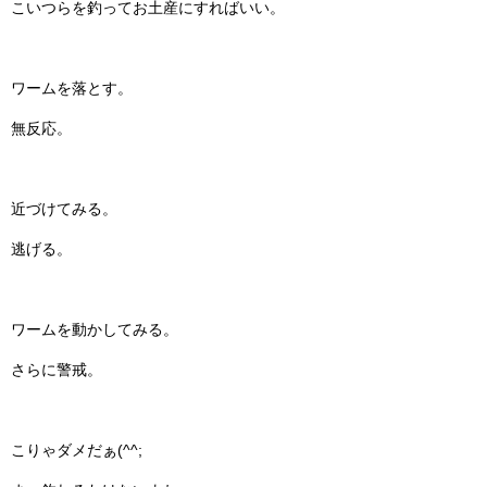
こいつらを釣ってお土産にすればいい。
ワームを落とす。
無反応。
近づけてみる。
逃げる。
ワームを動かしてみる。
さらに警戒。
こりゃダメだぁ(^^;