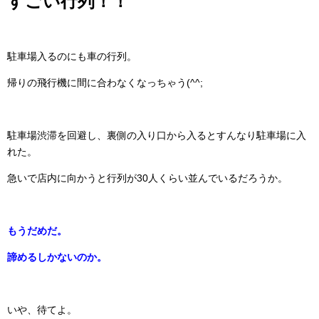
すごい行列！！
駐車場入るのにも車の行列。
帰りの飛行機に間に合わなくなっちゃう(^^;
駐車場渋滞を回避し、裏側の入り口から入るとすんなり駐車場に入
れた。
急いで店内に向かうと行列が30人くらい並んでいるだろうか。
もうだめだ。
諦めるしかないのか。
いや、待てよ。