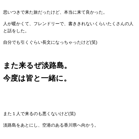
思いつきで来た旅だったけど、本当に来て良かった。
人が暖かくて、フレンドリーで、書ききれないくらいたくさんの人
と話をした。
自分でも引くぐらい長文になっちゃったけど(笑)
また来るぜ淡路島。
今度は皆と一緒に。
また１人で来るのも悪くないけど(笑)
淡路島をあとにし、空港のある香川県へ向かう。