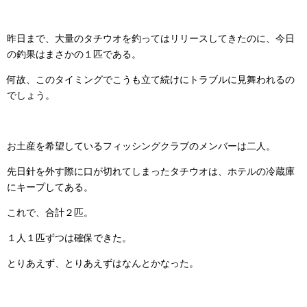
昨日まで、大量のタチウオを釣ってはリリースしてきたのに、今日
の釣果はまさかの１匹である。
何故、このタイミングでこうも立て続けにトラブルに見舞われるの
でしょう。
お土産を希望しているフィッシングクラブのメンバーは二人。
先日針を外す際に口が切れてしまったタチウオは、ホテルの冷蔵庫
にキープしてある。
これで、合計２匹。
１人１匹ずつは確保できた。
とりあえず、とりあえずはなんとかなった。