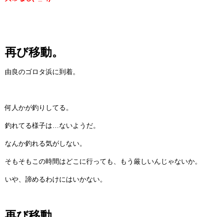
再び移動。
由良のゴロタ浜に到着。
何人かが釣りしてる。
釣れてる様子は…ないようだ。
なんか釣れる気がしない。
そもそもこの時間はどこに行っても、もう厳しいんじゃないか。
いや、諦めるわけにはいかない。
再び移動。