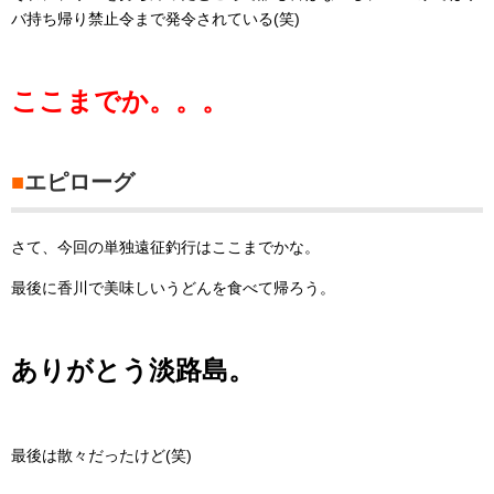
バ持ち帰り禁止令まで発令されている(笑)
ここまでか。。。
■
エピローグ
さて、今回の単独遠征釣行はここまでかな。
最後に香川で美味しいうどんを食べて帰ろう。
ありがとう淡路島。
最後は散々だったけど(笑)