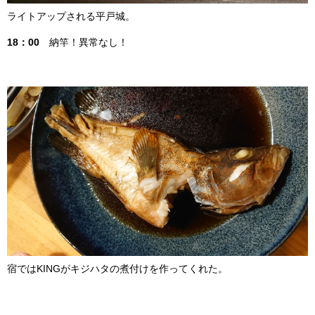
ライトアップされる平戸城。
18：00
納竿！異常なし！
宿ではKINGがキジハタの煮付けを作ってくれた。