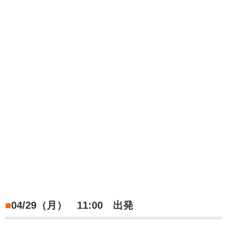
■
04/29（月） 11:00 出発