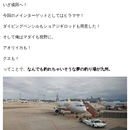
いざ成田へ！
今回のメインターゲットとしてはヒラマサ！
ダイビングペンシルもショアジギロッドも用意した！
そして俺はマダイも視野に。
アオリイカも！
クエも！
ってことで。
なんでも釣れちゃいそうな夢の釣り場が九州。