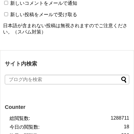
新しいコメントをメールで通知
新しい投稿をメールで受け取る
日本語が含まれない投稿は無視されますのでご注意くださ
い。（スパム対策）
サイト内検索
Counter
1288711
総閲覧数:
18
今日の閲覧数: