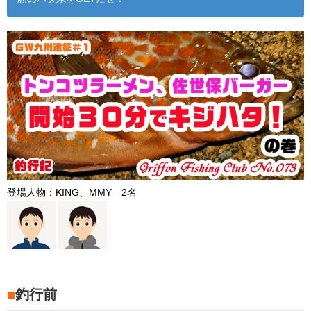
登場人物：KING、MMY 2名
■
釣行前