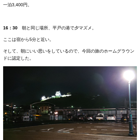
一泊3,400円。
16：30
朝と同じ場所、平戸の港で夕マズメ。
ここは宿から5分と近い。
そして、朝にいい思いをしているので、今回の旅のホームグラウン
ドに認定した。