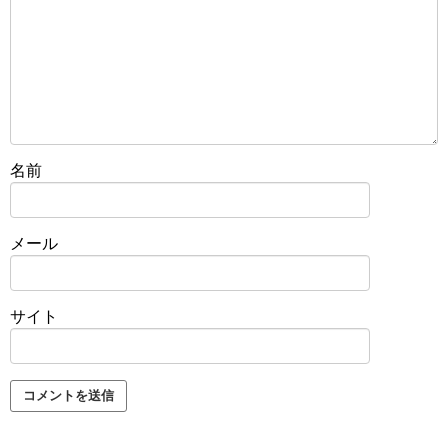
名前
メール
サイト