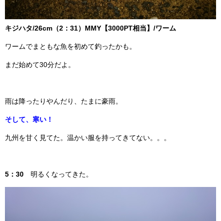
キジハタ/26cm（2：31）MMY【3000PT相当】/ワーム
ワームでまともな魚を初めて釣ったかも。
まだ始めて30分だよ。
雨は降ったりやんだり、たまに豪雨。
そして、寒い！
九州を甘く見てた。温かい服を持ってきてない。。。
5：30
明るくなってきた。