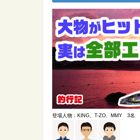
登場人物：KING、T-ZO、MMY 3名