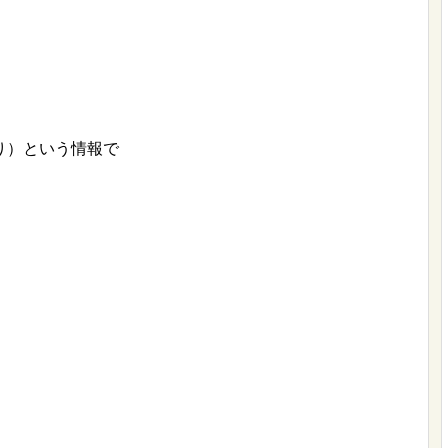
り）という情報で