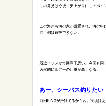
この発見は今後、安上がりにこのポイ
この海岸も海の家が設置され、海の中
砂浜側は遠投できない。
最近イソメが毎回調子悪い。今回も同
必然的にルアーの比重が高くなる。
あー。シーバス釣りたい
前回KINGが掛けてるからね。実績は