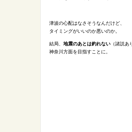
津波の心配はなさそうなんだけど、
タイミングがいいのか悪いのか。
結局、
地震のあとは釣れない
（諸説あ
神奈川方面を目指すことに。