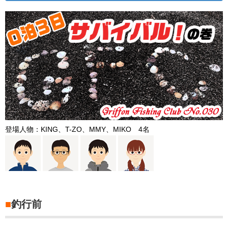
登場人物：KING、T-ZO、MMY、MIKO 4名
■
釣行前