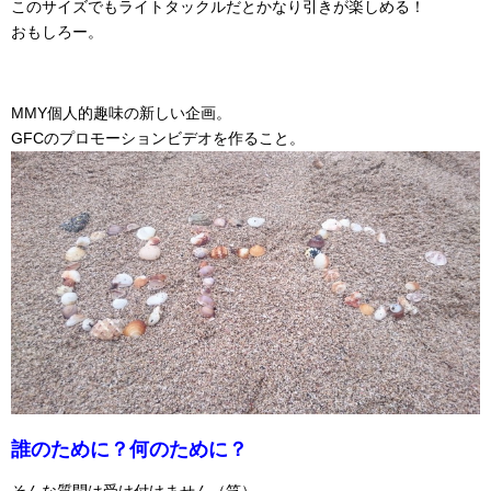
このサイズでもライトタックルだとかなり引きが楽しめる！
おもしろー。
MMY個人的趣味の新しい企画。
GFCのプロモーションビデオを作ること。
誰のために？何のために？