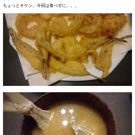
ちょっとキケン。今回は食べずに。。。