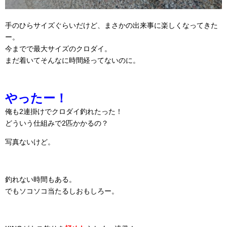
手のひらサイズぐらいだけど、まさかの出来事に楽しくなってきた
ー。
今までで最大サイズのクロダイ。
まだ着いてそんなに時間経ってないのに。
やったー！
俺も2連掛けでクロダイ釣れたった！
どういう仕組みで2匹かかるの？
写真ないけど。
釣れない時間もある。
でもソコソコ当たるしおもしろー。