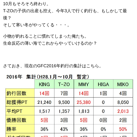
10月もそろそろ終わり。
T-ZOの子供の出産も控え、今年3人で行く釣行も、もしかして最
後？
そして寒い冬がやってくる・・・。
小物が釣れることに慣れてしまった俺たち。
生命反応の薄い海でこれからやっていけるのか？
さておき、現在のGFC2016年釣行の集計はこちら。