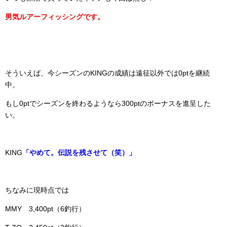
男気ルアーフィッシングです。
そういえば、今シーズンのKINGの成績は遠征以外では0ptを継続
中。
もし0ptでシーズンを終わるようなら300ptのボーナスを進呈した
い。
KING
「やめて。伝説を残させて（笑）」
ちなみに現時点では
MMY 3,400pt（6釣行）