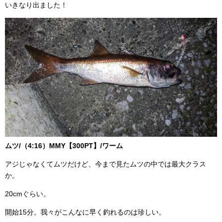
いきなり出ました！
ムツ/（4:16）MMY【300PT】/ワーム
アジじゃなくてムツだけど、今まで見たムツの中では最大クラス
か。
20cmぐらい。
開始15分。我々がこんなに早く釣れるのは珍しい。