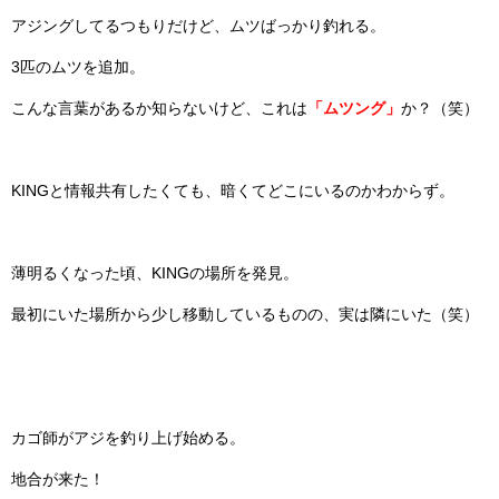
アジングしてるつもりだけど、ムツばっかり釣れる。
3匹のムツを追加。
こんな言葉があるか知らないけど、これは
「ムツング」
か？（笑）
KINGと情報共有したくても、暗くてどこにいるのかわからず。
薄明るくなった頃、KINGの場所を発見。
最初にいた場所から少し移動しているものの、実は隣にいた（笑）
カゴ師がアジを釣り上げ始める。
地合が来た！