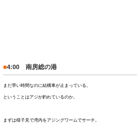
■
4:00 南房総の港
まだ早い時間なのに結構車が止まっている。
ということはアジが釣れているのか。
まずは様子見で湾内をアジングワームでサーチ。