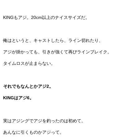
KINGもアジ。20cm以上のナイスサイズだ。
俺はというと、キャストしたら、ライン切れたり、
アジが掛かっても、引きが強くて再びラインブレイク。
タイムロスが止まらない。
それでもなんとかアジ2。
KINGはアジ6。
実はアジングでアジを釣ったのは初めて。
あんなに引くものかアジって。