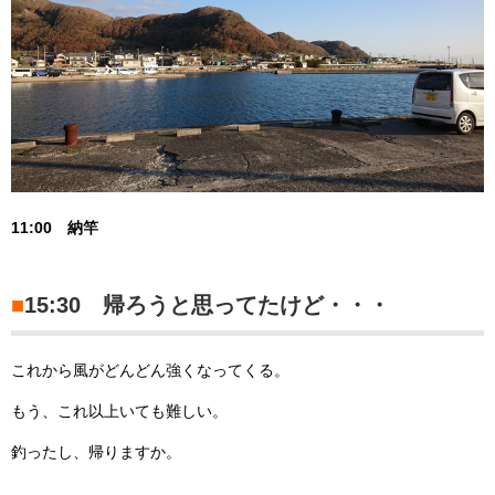
11:00 納竿
■
15:30 帰ろうと思ってたけど・・・
これから風がどんどん強くなってくる。
もう、これ以上いても難しい。
釣ったし、帰りますか。