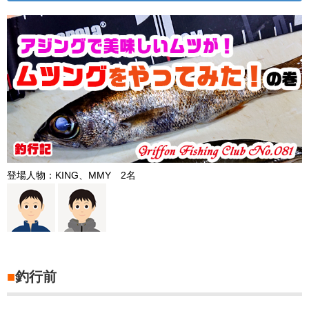
登場人物：KING、MMY 2名
■
釣行前