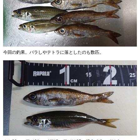
今回の釣果。バラしやテトラに落としたのも数匹。