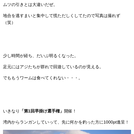
ムツの引きとは大違いだぜ。
地合を逃すまいと集中して慌ただしくしてたので写真は撮れず
（笑）
少し時間が経ち、だいぶ明るくなった。
足元にはアジたちが群れで回遊しているのが見える。
でももうワームは食べてくれない・・・。
いきなり
「第1回早掛け選手権」
開催！
湾内からランガンしていって、先に何かを釣った方に1000pt進呈！