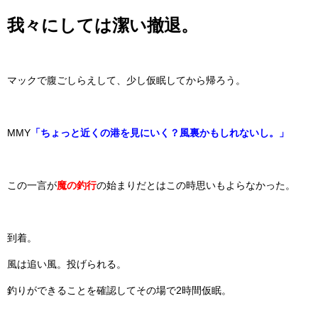
我々にしては潔い撤退。
マックで腹ごしらえして、少し仮眠してから帰ろう。
MMY
「ちょっと近くの港を見にいく？風裏かもしれないし。」
この一言が
魔の釣行
の始まりだとはこの時思いもよらなかった。
到着。
風は追い風。投げられる。
釣りができることを確認してその場で2時間仮眠。