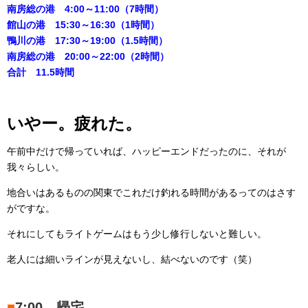
南房総の港 4:00～11:00（7時間）
館山の港 15:30～16:30（1時間）
鴨川の港 17:30～19:00（1.5時間）
南房総の港 20:00～22:00（2時間）
合計 11.5時間
いやー。疲れた。
午前中だけで帰っていれば、ハッピーエンドだったのに、それが
我々らしい。
地合いはあるものの関東でこれだけ釣れる時間があるってのはさす
がですな。
それにしてもライトゲームはもう少し修行しないと難しい。
老人には細いラインが見えないし、結べないのです（笑）
■
7:00 帰宅