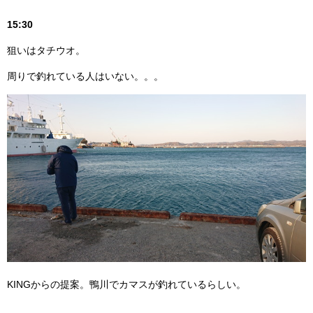
15:30
狙いはタチウオ。
周りで釣れている人はいない。。。
KINGからの提案。鴨川でカマスが釣れているらしい。