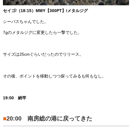
セイゴ/（18:15）MMY【300PT】/メタルジグ
シーバスちゃんでした。
7gのメタルジグに変更したら一撃でした。
サイズは25cmぐらいだったのでリリース。
その後、ポイントを移動しつつ探ってみるも何もなし。
19:00 納竿
■
20:00 南房総の港に戻ってきた