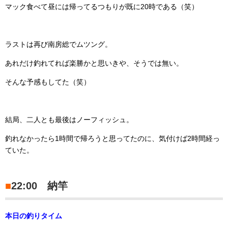
マック食べて昼には帰ってるつもりが既に20時である（笑）
ラストは再び南房総でムツング。
あれだけ釣れてれば楽勝かと思いきや、そうでは無い。
そんな予感もしてた（笑）
結局、二人とも最後はノーフィッシュ。
釣れなかったら1時間で帰ろうと思ってたのに、気付けば2時間経っ
ていた。
■
22:00 納竿
本日の釣りタイム