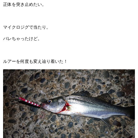
正体を突き止めたい。
マイクロジグで当たり。
バレちゃったけど。
ルアーを何度も変え辿り着いた！